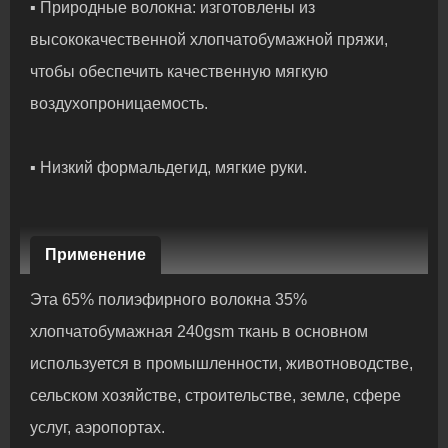
▪ Природные волокна: изготовлены из
высококачественной хлопчатобумажной пряжи,
чтобы обеспечить качественную мягкую
воздухопроницаемость.
▪ Низкий формальдегид, мягкие руки.
Применение
Эта 65% полиэфирного волокна 35%
хлопчатобумажная 240gsm ткань в основном
используется в промышленности, животноводстве,
сельском хозяйстве, строительстве, земле, сфере
услуг, аэропортах.