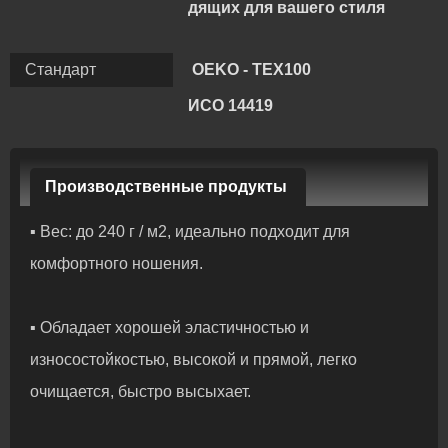
дящих для вашего стиля
Стандарт
OEKO - TEX100
ИСО 14419
Производственные продукты
▪ Вес: до 240 г / м2, идеально подходит для
комфортного ношения.
▪ Обладает хорошей эластичностью и
износостойкостью, высокой и прямой, легко
очищается, быстро высыхает.